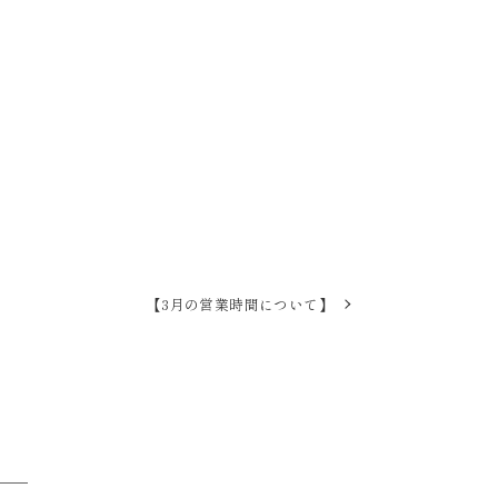
【3月の営業時間について】