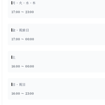
月・火・水・木
17:00 〜 23:00
金・祝前日
17:00 〜 00:00
土
16:00 〜 00:00
日・祝日
16:00 〜 23:00