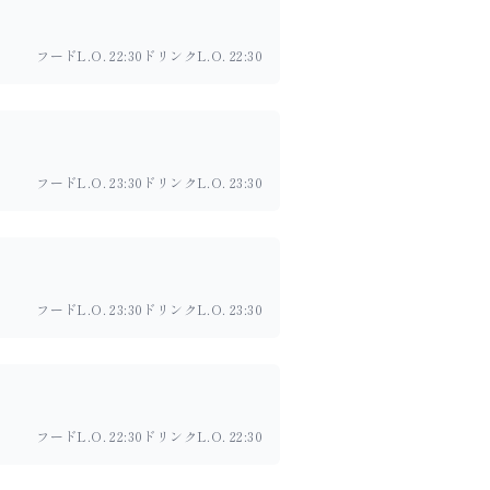
フードL.O. 22:30
ドリンクL.O. 22:30
フードL.O. 23:30
ドリンクL.O. 23:30
フードL.O. 23:30
ドリンクL.O. 23:30
フードL.O. 22:30
ドリンクL.O. 22:30