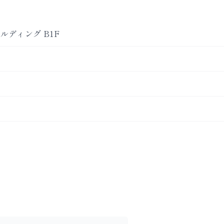
ルディング B1F