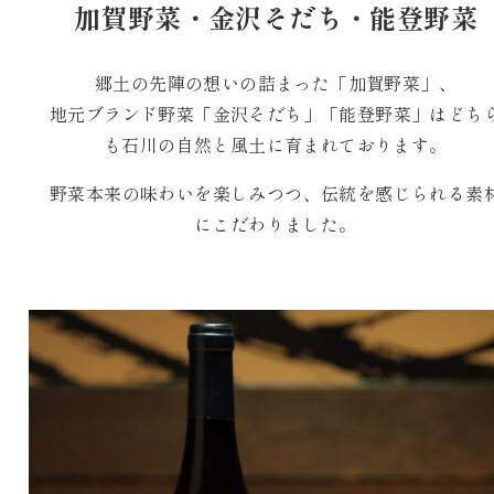
加賀野菜・金沢そだち・能登野菜
郷土の先陣の想いの詰まった「加賀野菜」、
地元ブランド野菜「金沢そだち」「能登野菜」はどち
も石川の自然と風土に育まれております。
野菜本来の味わいを楽しみつつ、伝統を感じられる素
にこだわりました。