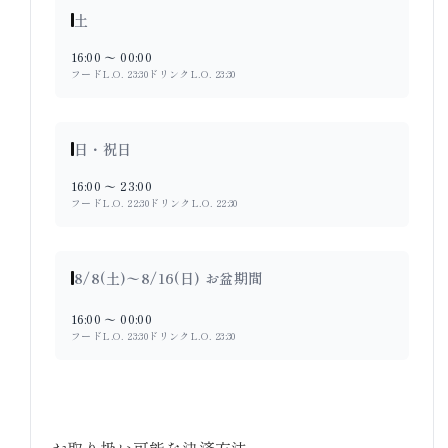
土
16:00 〜 00:00
フードL.O. 23:30
ドリンクL.O. 23:30
日・祝日
16:00 〜 23:00
フードL.O. 22:30
ドリンクL.O. 22:30
8/8(土)〜8/16(日) お盆期間
16:00 〜 00:00
フードL.O. 23:30
ドリンクL.O. 23:30
お取り扱い可能な決済方法