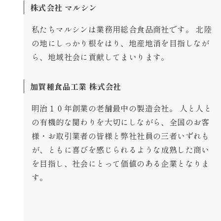
株式会社 マルシン
私たちマルシンは業務用総合食品商社です。 北陸
の地にしっかり根をはり、地産地消を目指しなが
ら、地域社会に貢献してまいります。
加賀種食品工業 株式会社
明治１０年創業の老舗最中の製造会社。 人と人と
の有機的な関わりを大切にしながら、全国のお客
様・お取引業者の皆様と弊社社員の三者いずれも
が、ともに喜びを感じられるような成熟した商い
を目指し、社会にとって価値のある企業となりま
す。