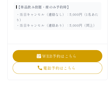
【単品飲み放題・席のみ予約時】
・当日キャンセル（連絡なし）：5,000円（1名あた
り）
・当日キャンセル（連絡あり）：5,000円（同上）
WEB予約はこちら
電話予約はこちら