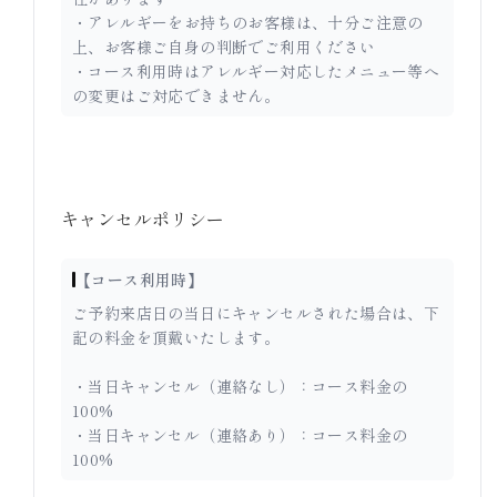
・アレルギーをお持ちのお客様は、十分ご注意の
上、お客様ご自身の判断でご利用ください
・コース利用時はアレルギー対応したメニュー等へ
の変更はご対応できません。
キャンセルポリシー
【コース利用時】
ご予約来店日の当日にキャンセルされた場合は、下
記の料金を頂戴いたします。
・当日キャンセル（連絡なし）：コース料金の
100%
・当日キャンセル（連絡あり）：コース料金の
100%