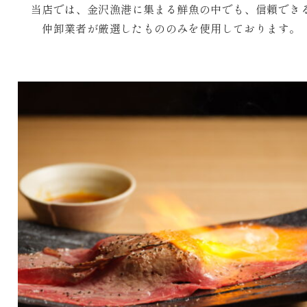
当店では、金沢漁港に集まる鮮魚の中でも、信頼でき
仲卸業者が厳選したもののみを使用しております。