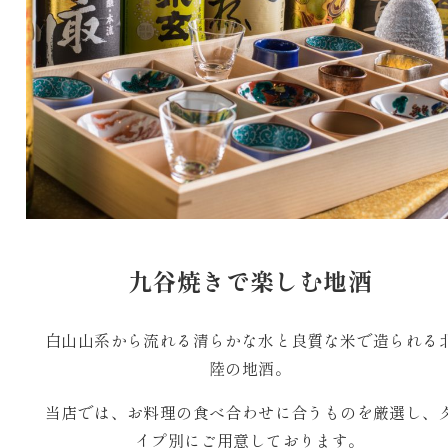
九谷焼きで楽しむ地酒
白山山系から流れる清らかな水と良質な米で造られる
陸の地酒。
当店では、お料理の食べ合わせに合うものを厳選し、
イプ別にご用意しております。