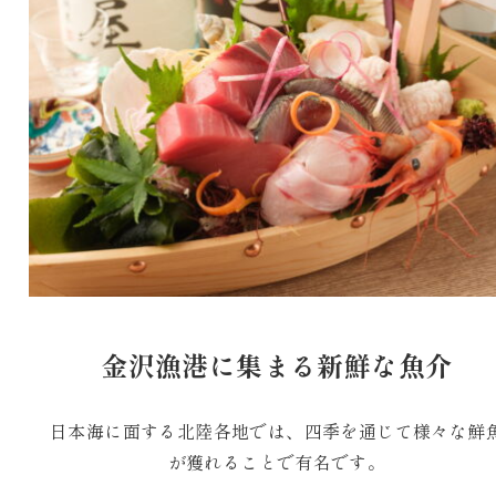
金沢漁港に集まる新鮮な魚介
日本海に面する北陸各地では、四季を通じて様々な鮮
が獲れることで有名です。