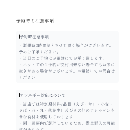
予約時の注意事項
予約時注意事項
・混雑時2時間制とさせて頂く場合がございます。
予めご了承ください。
・当日のご予約はお電話にてお承り致します。
・ネットでのご予約が受付出来ない場合でもお席に
空きがある場合がございます。お電話にてお問合せ
ください。
アレルギー対応について
・当店では特定原材料7品目（えび・かに・小麦・
そば・卵・乳・落花生）及びその他のアレルゲンを
含む食材を使用しております
・同一厨房内で調理しているため、微量混入の可能
性があります