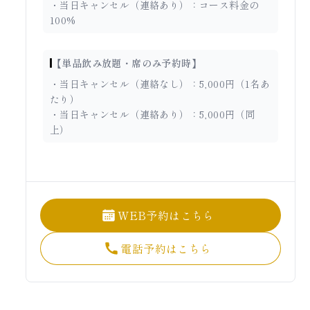
・当日キャンセル（連絡あり）：コース料金の
100%
【単品飲み放題・席のみ予約時】
・当日キャンセル（連絡なし）：5,000円（1名あ
たり）
・当日キャンセル（連絡あり）：5,000円（同
上）
WEB予約はこちら
電話予約はこちら