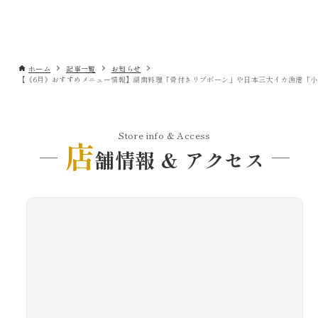
ホーム
記事一覧
お知らせ
Store info & Access
店
舗情報 & アクセス