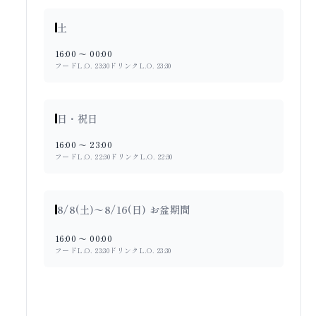
土
16:00 〜 00:00
フードL.O. 23:30
ドリンクL.O. 23:30
日・祝日
16:00 〜 23:00
フードL.O. 22:30
ドリンクL.O. 22:30
8/8(土)〜8/16(日) お盆期間
16:00 〜 00:00
フードL.O. 23:30
ドリンクL.O. 23:30