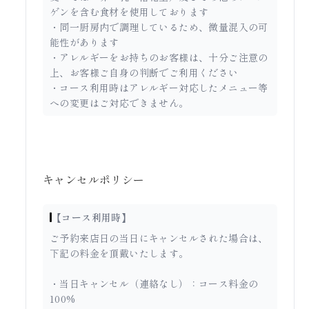
ゲンを含む食材を使用しております
・同一厨房内で調理しているため、微量混入の可
能性があります
・アレルギーをお持ちのお客様は、十分ご注意の
上、お客様ご自身の判断でご利用ください
・コース利用時はアレルギー対応したメニュー等
への変更はご対応できません。
キャンセルポリシー
【コース利用時】
ご予約来店日の当日にキャンセルされた場合は、
下記の料金を頂戴いたします。
・当日キャンセル（連絡なし）：コース料金の
100%