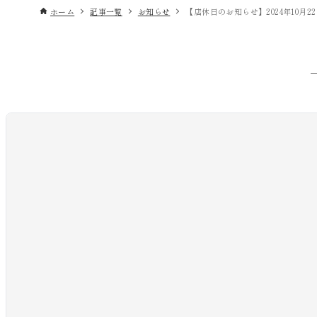
ホーム
記事一覧
お知らせ
【店休日のお知らせ】2024年10月