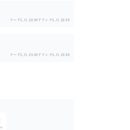
フードL.O. 22:30
ドリンクL.O. 22:30
フードL.O. 23:30
ドリンクL.O. 23:30
er