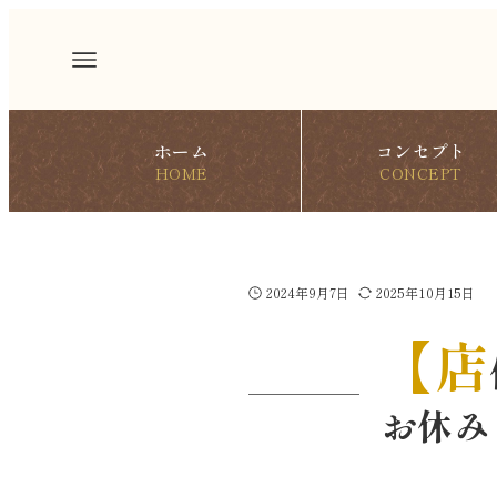
ホーム
コンセプト
HOME
CONCEPT
2024年9月7日
2025年10月15日
【店
お休み