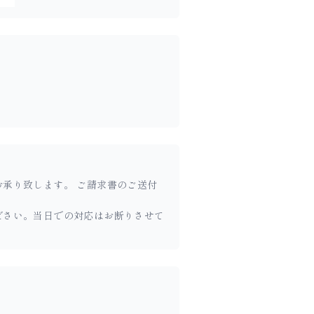
承り致します。 ご請求書のご送付
ださい。当日での対応はお断りさせて