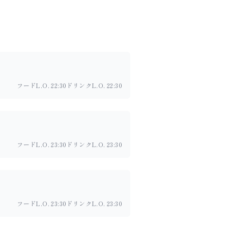
フードL.O. 22:30
ドリンクL.O. 22:30
フードL.O. 23:30
ドリンクL.O. 23:30
フードL.O. 23:30
ドリンクL.O. 23:30