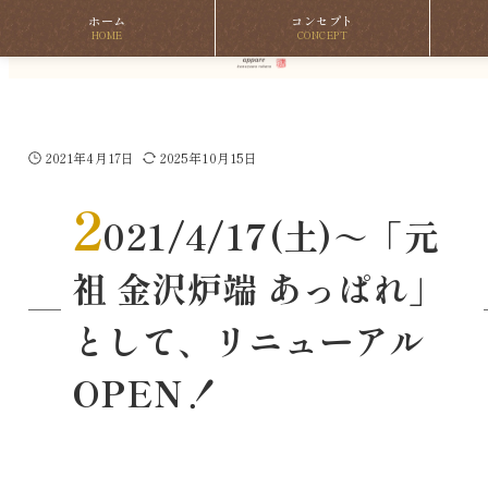
ホーム
コンセプト
HOME
CONCEPT
2021年4月17日
2025年10月15日
2
021/4/17(土)～「元
祖 金沢炉端 あっぱれ」
として、リニューアル
OPEN！